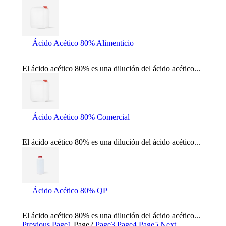
Ácido Acético 80% Alimenticio
El ácido acético 80% es una dilución del ácido acético...
Ácido Acético 80% Comercial
El ácido acético 80% es una dilución del ácido acético...
Ácido Acético 80% QP
El ácido acético 80% es una dilución del ácido acético...
Previous
Page
1
Page
2
Page
3
Page
4
Page
5
Next