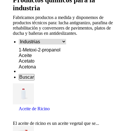
Productos químicos para la
industria
Fabricamos productos a medida y disponemos de
productos técnicos para: lucha antigranizo, parafina de
rehabilitación y conversores de pavimentos, platos de
ducha y bañeras en antideslizantes.
Aceite de Ricino
El aceite de ricino es un aceite vegetal que se...