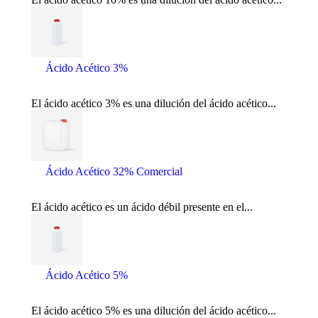
Ácido Acético 3%
El ácido acético 3% es una dilución del ácido acético...
Ácido Acético 32% Comercial
El ácido acético es un ácido débil presente en el...
Ácido Acético 5%
El ácido acético 5% es una dilución del ácido acético...