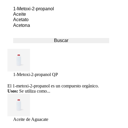
1-Metoxi-2-propanol QP
El 1-metoxi-2-propanol es un compuesto orgánico.
Usos:
Se utiliza como...
Aceite de Aguacate