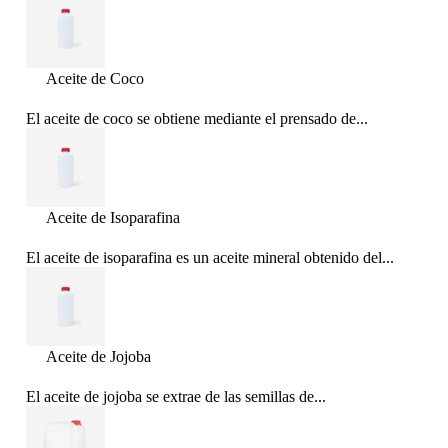
Aceite de Coco
El aceite de coco se obtiene mediante el prensado de...
Aceite de Isoparafina
El aceite de isoparafina es un aceite mineral obtenido del...
Aceite de Jojoba
El aceite de jojoba se extrae de las semillas de...