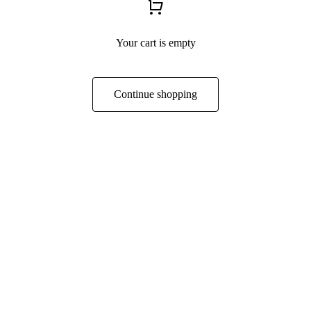
Your cart is empty
Continue shopping