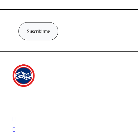
Suscribirme