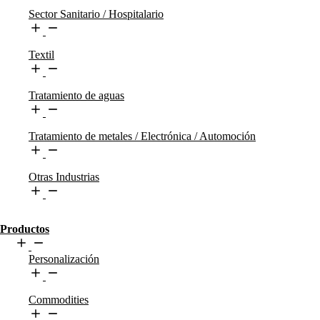
Sector Sanitario / Hospitalario
Textil
Tratamiento de aguas
Tratamiento de metales / Electrónica / Automoción
Otras Industrias
Productos
Personalización
Commodities