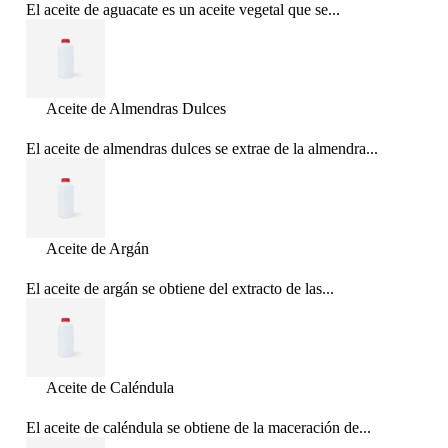
El aceite de aguacate es un aceite vegetal que se...
Aceite de Almendras Dulces
El aceite de almendras dulces se extrae de la almendra...
Aceite de Argán
El aceite de argán se obtiene del extracto de las...
Aceite de Caléndula
El aceite de caléndula se obtiene de la maceración de...