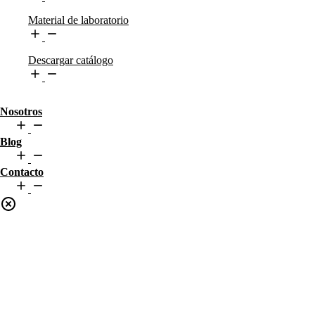
Material de laboratorio
Descargar catálogo
Nosotros
Blog
Contacto