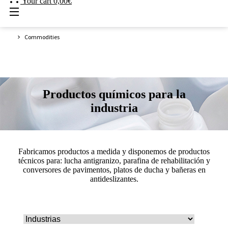
Your cart
0,00
€
Estás aquí:
Commodities
Productos químicos para la
industria
Fabricamos productos a medida y disponemos de productos
técnicos para: lucha antigranizo, parafina de rehabilitación y
conversores de pavimentos, platos de ducha y bañeras en
antideslizantes.