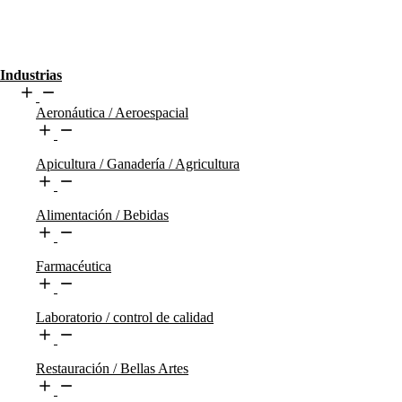
Industrias
Aeronáutica / Aeroespacial
Apicultura / Ganadería / Agricultura
Alimentación / Bebidas
Farmacéutica
Laboratorio / control de calidad
Restauración / Bellas Artes